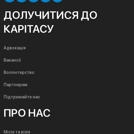
ДОЛУЧИТИСЯ ДО
КАРІТАСУ
Адвокація
Вакансії
Волонтерство
Партнерам
Підтримайте нас
ПРО НАС
Місія та візія