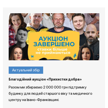
Актуальний збір
Благодійний аукціон «Прихистки добра»
Разом ми збираємо 2 000 000 грн підтримку
будинку для людей старшого віку та медичного
центру на Івано-Франківщині.