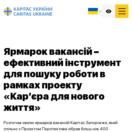
Ярмарок вакансій –
ефективний інструмент
для пошуку роботи в
рамках проекту
«Кар’єра для нового
життя»
Розпочав хвилю ярмарків вакансій Карітас Запоріжжя, який
спільно з Проектом Перспектива зібрав більш ніж 400