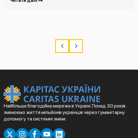
Читати далі
Найбільша благодійна мережа в Україні. Понад 30 років
змінюємо життя мільйонів українців через гуманітарну
допомогу та системні зміни.