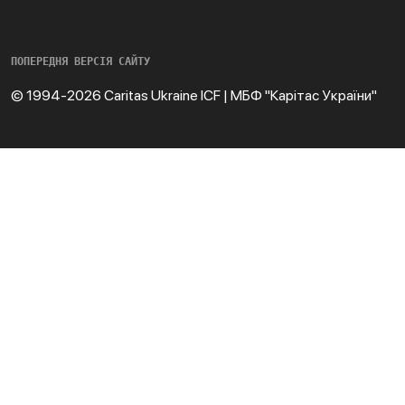
ПОПЕРЕДНЯ ВЕРСІЯ САЙТУ
© 1994-2026 Caritas Ukraine ICF | МБФ "Карітас України"