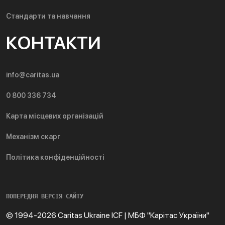
Стандарти та навчання
КОНТАКТИ
info@caritas.ua
0 800 336 734
Карта місцевих організацій
Механізм скарг
Політика конфіденційності
ПОПЕРЕДНЯ ВЕРСІЯ САЙТУ
© 1994-2026 Caritas Ukraine ICF | МБФ "Карітас України"