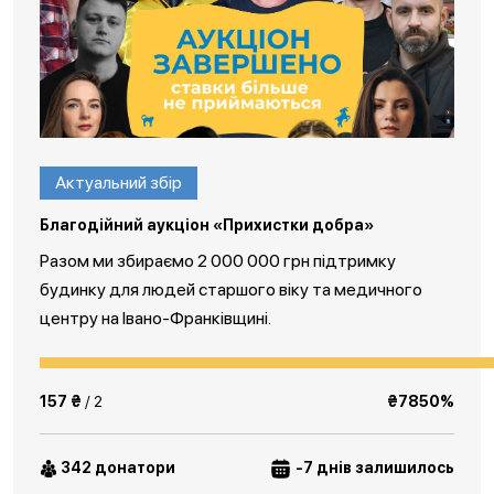
Актуальний збір
Благодійний аукціон «Прихистки добра»
Разом ми збираємо 2 000 000 грн підтримку
будинку для людей старшого віку та медичного
центру на Івано-Франківщині.
157 ₴
/ 2
₴7850%
342 донатори
-7 днів залишилось