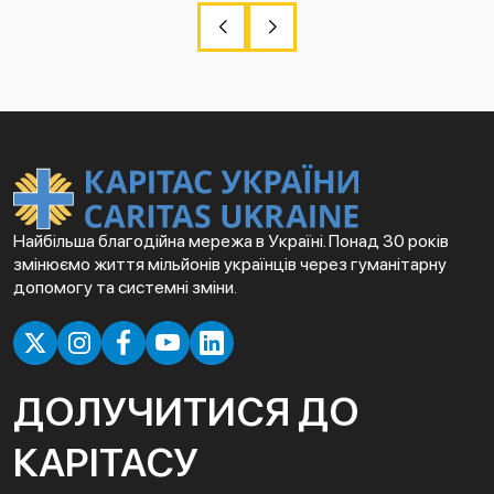
Найбільша благодійна мережа в Україні. Понад 30 років
змінюємо життя мільйонів українців через гуманітарну
допомогу та системні зміни.
ДОЛУЧИТИСЯ ДО
КАРІТАСУ