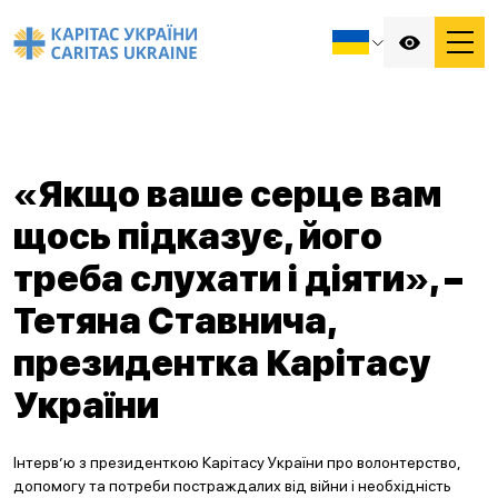
«Якщо ваше серце вам
щось підказує, його
треба слухати і діяти», –
Тетяна Ставнича,
президентка Карітасу
України
Інтерв’ю з президенткою Карітасу України про волонтерство,
допомогу та потреби постраждалих від війни і необхідність