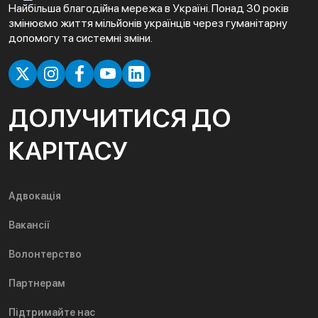
Найбільша благодійна мережа в Україні. Понад 30 років
змінюємо життя мільйонів українців через гуманітарну
допомогу та системні зміни.
ДОЛУЧИТИСЯ ДО
КАРІТАСУ
Адвокація
Вакансії
Волонтерство
Партнерам
Підтримайте нас