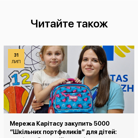
Читайте також
31
ЛИП
Мережа Карітасу закупить 5000
“Шкільних портфеликів” для дітей: