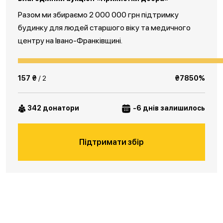
Разом ми збираємо 2 000 000 грн підтримку
будинку для людей старшого віку та медичного
центру на Івано-Франківщині.
157 ₴
/ 2
₴7850%
342 донатори
-6 днів залишилось
Підтримати збір