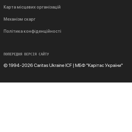
Карта місцевих організацій
Механізм скарг
Політика конфіденційності
ПОПЕРЕДНЯ ВЕРСІЯ САЙТУ
© 1994-2026 Caritas Ukraine ICF | МБФ "Карітас України"