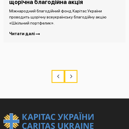
щорічна благодійна акція
Міжнародний благодійний фонд Карітас України
проводить щорічну всеукраїнську благодійну акцію
«Шкільний портфелик».
Читати далі