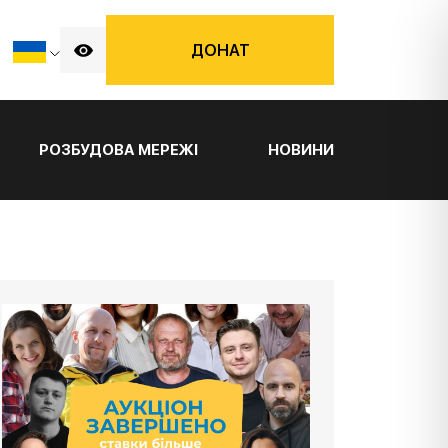
ДОНАТ
РОЗБУДОВА МЕРЕЖІ
НОВИНИ