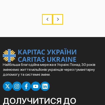
Найбільша благодійна мережа в Україні. Понад 30 років
змінюємо життя мільйонів українців через гуманітарну
допомогу та системні зміни.
ДОЛУЧИТИСЯ ДО