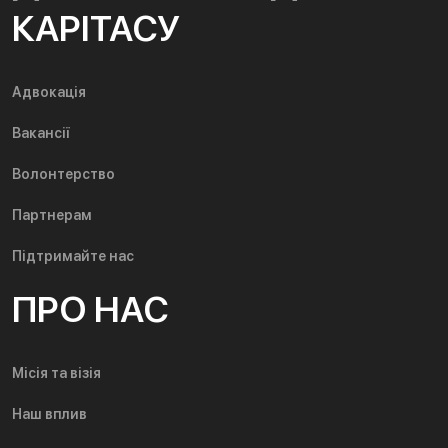
КАРІТАСУ
Адвокація
Вакансії
Волонтерство
Партнерам
Підтримайте нас
ПРО НАС
Місія та візія
Наш вплив