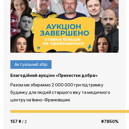
Актуальний збір
Благодійний аукціон «Прихистки добра»
Разом ми збираємо 2 000 000 грн підтримку
будинку для людей старшого віку та медичного
центру на Івано-Франківщині.
157 ₴
/ 2
₴7850%