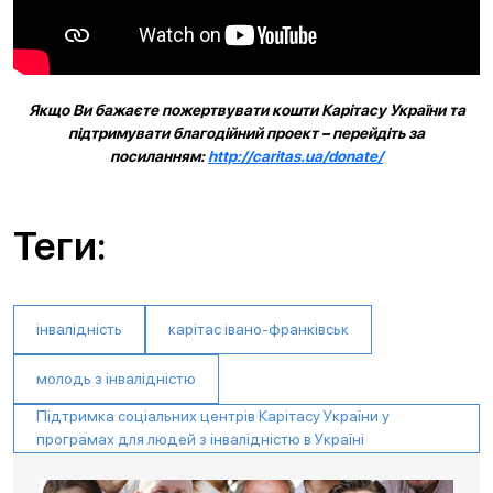
Якщо Ви бажаєте пожертвувати кошти Карітасу України та
підтримувати благодійний проект – перейдіть за
посиланням:
http://caritas.ua/donate/
Теги:
інвалідність
карітас івано-франківськ
молодь з інвалідністю
Підтримка соціальних центрів Карітасу України у
програмах для людей з інвалідністю в Україні