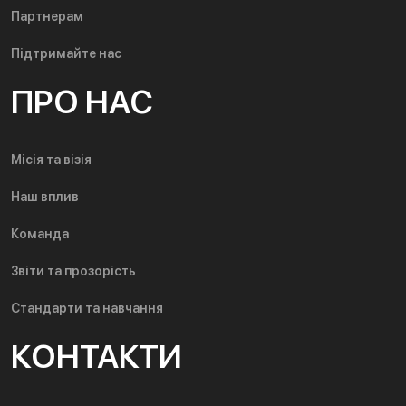
Партнерам
Підтримайте нас
ПРО НАС
Місія та візія
Наш вплив
Команда
Звіти та прозорість
Стандарти та навчання
КОНТАКТИ