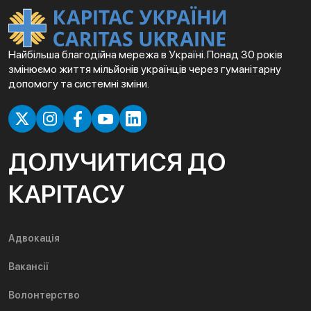
Найбільша благодійна мережа в Україні. Понад 30 років
змінюємо життя мільйонів українців через гуманітарну
допомогу та системні зміни.
ДОЛУЧИТИСЯ ДО
КАРІТАСУ
Адвокація
Вакансії
Волонтерство