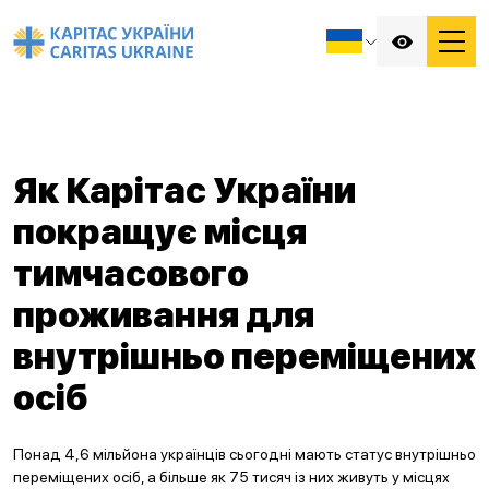
Як Карітас України
покращує місця
тимчасового
проживання для
внутрішньо переміщених
осіб
Понад 4,6 мільйона українців сьогодні мають статус внутрішньо
переміщених осіб, а більше як 75 тисяч із них живуть у місцях