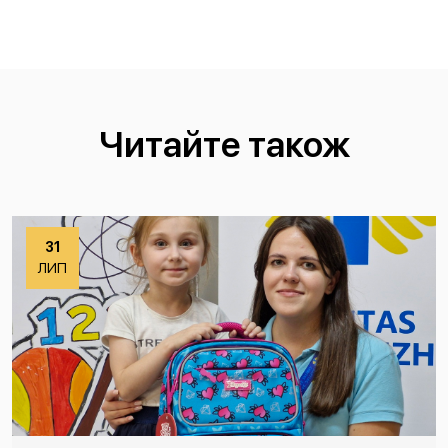
Читайте також
31
ЛИП