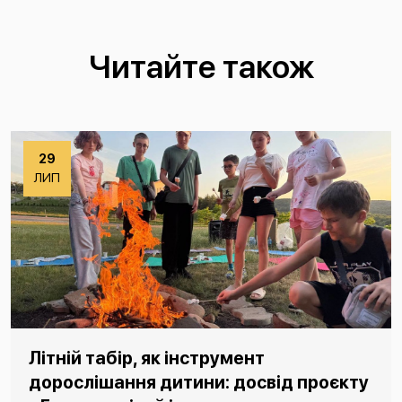
Читайте також
29
ЛИП
Літній табір, як інструмент
дорослішання дитини: досвід проєкту