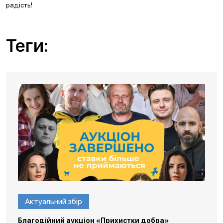
радість!
Теги:
Актуальний збір
Благодійний аукціон «Прихистки добра»