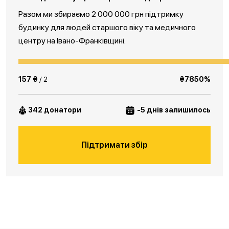
Разом ми збираємо 2 000 000 грн підтримку
будинку для людей старшого віку та медичного
центру на Івано-Франківщині.
157 ₴
/ 2
₴7850%
342 донатори
-5 днів залишилось
Підтримати збір