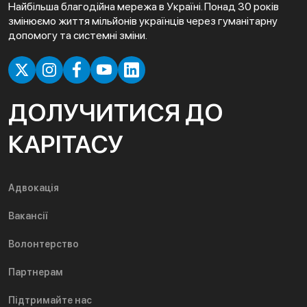
Найбільша благодійна мережа в Україні. Понад 30 років
змінюємо життя мільйонів українців через гуманітарну
допомогу та системні зміни.
ДОЛУЧИТИСЯ ДО
КАРІТАСУ
Адвокація
Вакансії
Волонтерство
Партнерам
Підтримайте нас