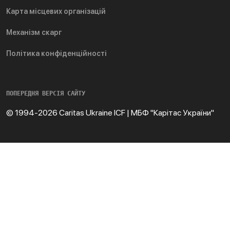
Карта місцевих організацій
Механізм скарг
Політика конфіденційності
ПОПЕРЕДНЯ ВЕРСІЯ САЙТУ
© 1994-2026 Caritas Ukraine ICF | МБФ "Карітас України"