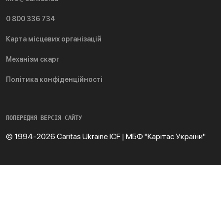
0 800 336 734
Карта місцевих організацій
Механізм скарг
Політика конфіденційності
ПОПЕРЕДНЯ ВЕРСІЯ САЙТУ
© 1994-2026 Caritas Ukraine ICF | МБФ "Карітас України"