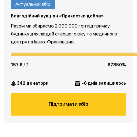
Актуальний збір
Благодійний аукціон «Прихистки добра»
Разом ми збираємо 2 000 000 грн підтримку
будинку для людей старшого віку та медичного
центру на Івано-Франківщині.
157 ₴
/ 2
₴7850%
342 донатори
-6 днів залишилось
Підтримати збір