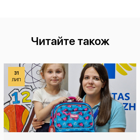
Читайте також
31
ЛИП