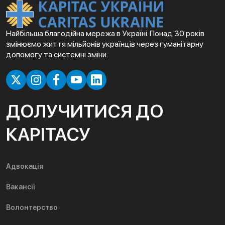
Найбільша благодійна мережа в Україні. Понад 30 років
змінюємо життя мільйонів українців через гуманітарну
допомогу та системні зміни.
ДОЛУЧИТИСЯ ДО
КАРІТАСУ
Адвокація
Вакансії
Волонтерство