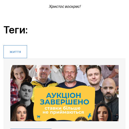
Христос воскрес!
Теги:
життя