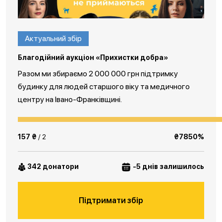
Актуальний збір
Благодійний аукціон «Прихистки добра»
Разом ми збираємо 2 000 000 грн підтримку
будинку для людей старшого віку та медичного
центру на Івано-Франківщині.
157 ₴
/ 2
₴7850%
342 донатори
-5 днів залишилось
Підтримати збір