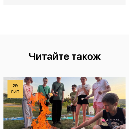
Читайте також
29
ЛИП