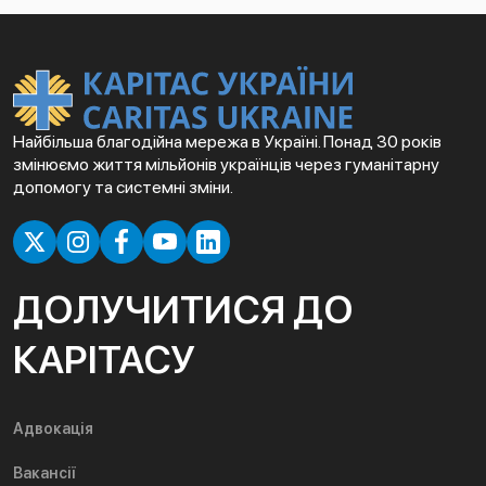
Найбільша благодійна мережа в Україні. Понад 30 років
змінюємо життя мільйонів українців через гуманітарну
допомогу та системні зміни.
ДОЛУЧИТИСЯ ДО
КАРІТАСУ
Адвокація
Вакансії