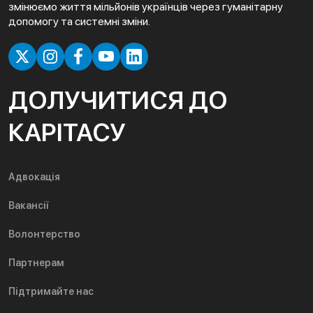
змінюємо життя мільйонів українців через гуманітарну
допомогу та системні зміни.
ДОЛУЧИТИСЯ ДО
КАРІТАСУ
Адвокація
Вакансії
Волонтерство
Партнерам
Підтримайте нас