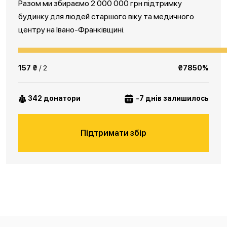
Разом ми збираємо 2 000 000 грн підтримку
будинку для людей старшого віку та медичного
центру на Івано-Франківщині.
157 ₴
/ 2
₴7850%
342 донатори
-7 днів залишилось
Підтримати збір