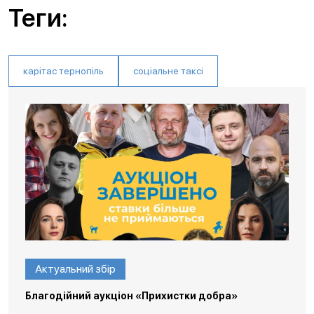
Теги:
карітас тернопіль
соціальне таксі
Актуальний збір
Благодійний аукціон «Прихистки добра»