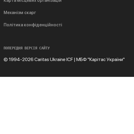
Карта місцевих організацій
Механізм скарг
Політика конфіденційності
ПОПЕРЕДНЯ ВЕРСІЯ САЙТУ
© 1994-2026 Caritas Ukraine ICF | МБФ "Карітас України"