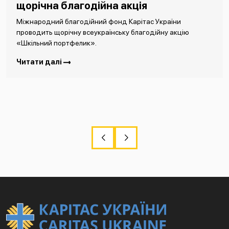
щорічна благодійна акція
Міжнародний благодійний фонд Карітас України
проводить щорічну всеукраїнську благодійну акцію
«Шкільний портфелик».
Читати далі