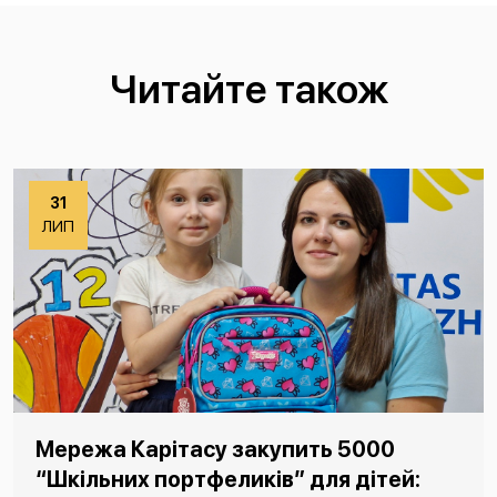
Читайте також
31
ЛИП
Мережа Карітасу закупить 5000
“Шкільних портфеликів” для дітей: