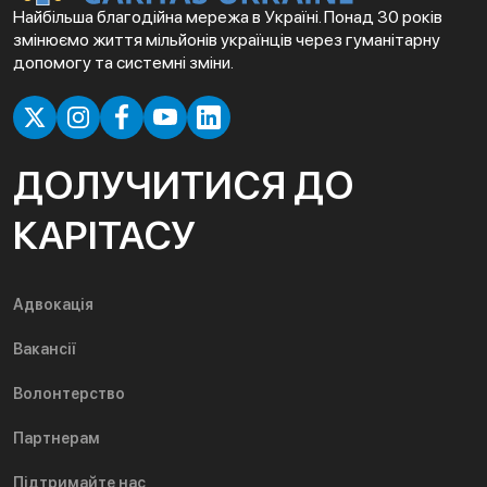
Найбільша благодійна мережа в Україні. Понад 30 років
змінюємо життя мільйонів українців через гуманітарну
допомогу та системні зміни.
ДОЛУЧИТИСЯ ДО
КАРІТАСУ
Адвокація
Вакансії
Волонтерство
Партнерам
Підтримайте нас