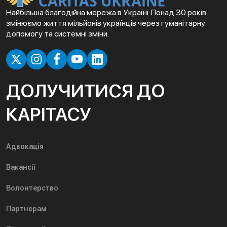
Найбільша благодійна мережа в Україні. Понад 30 років
змінюємо життя мільйонів українців через гуманітарну
допомогу та системні зміни.
ДОЛУЧИТИСЯ ДО
КАРІТАСУ
Адвокація
Вакансії
Волонтерство
Партнерам