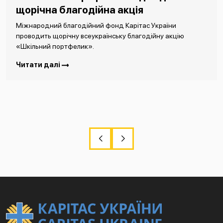
щорічна благодійна акція
Міжнародний благодійний фонд Карітас України
проводить щорічну всеукраїнську благодійну акцію
«Шкільний портфелик».
Читати далі