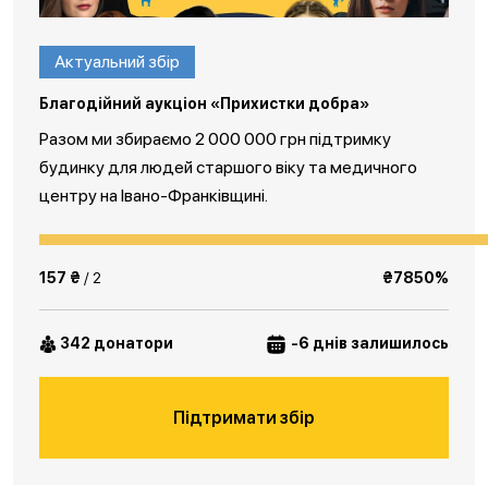
Актуальний збір
Благодійний аукціон «Прихистки добра»
Разом ми збираємо 2 000 000 грн підтримку
будинку для людей старшого віку та медичного
центру на Івано-Франківщині.
157 ₴
/ 2
₴7850%
342 донатори
-6 днів залишилось
Підтримати збір