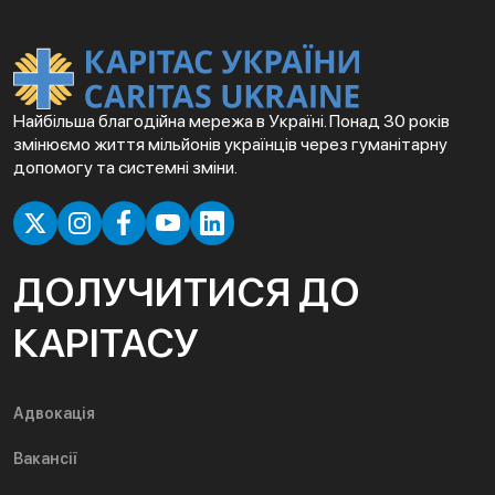
Найбільша благодійна мережа в Україні. Понад 30 років
змінюємо життя мільйонів українців через гуманітарну
допомогу та системні зміни.
ДОЛУЧИТИСЯ ДО
КАРІТАСУ
Адвокація
Вакансії