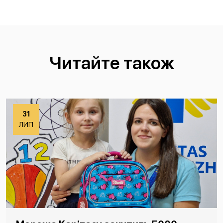
Читайте також
31
ЛИП