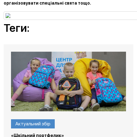
організовувати спеціальні свята тощо.
Теги:
Актуальний збір
«Шкільний портфелик»