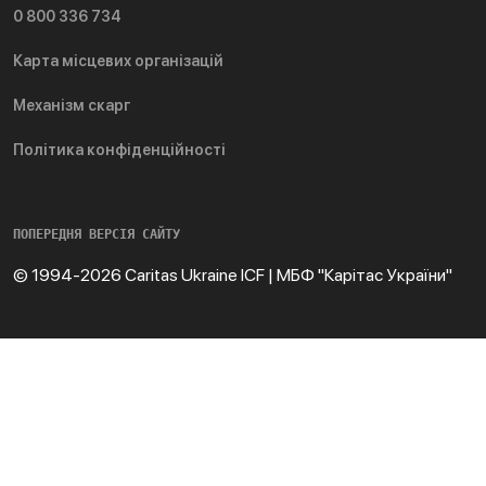
0 800 336 734
Карта місцевих організацій
Механізм скарг
Політика конфіденційності
ПОПЕРЕДНЯ ВЕРСІЯ САЙТУ
© 1994-2026 Caritas Ukraine ICF | МБФ "Карітас України"