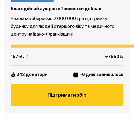
Благодійний аукціон «Прихистки добра»
Разом ми збираємо 2 000 000 грн підтримку
будинку для людей старшого віку та медичного
центру на Івано-Франківщині.
157 ₴
/ 2
₴7850%
342 донатори
-6 днів залишилось
Підтримати збір