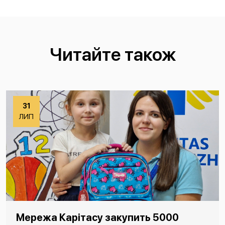
Читайте також
31
ЛИП
Мережа Карітасу закупить 5000