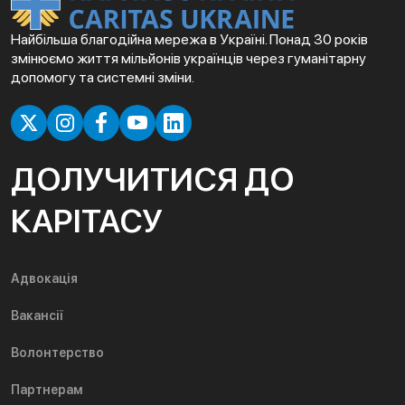
Найбільша благодійна мережа в Україні. Понад 30 років
змінюємо життя мільйонів українців через гуманітарну
допомогу та системні зміни.
ДОЛУЧИТИСЯ ДО
КАРІТАСУ
Адвокація
Вакансії
Волонтерство
Партнерам