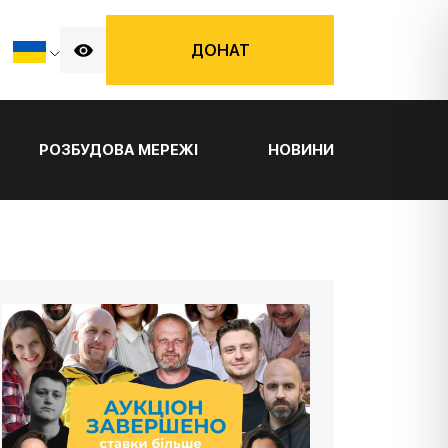
ДОНАТ
РОЗБУДОВА МЕРЕЖІ
НОВИНИ