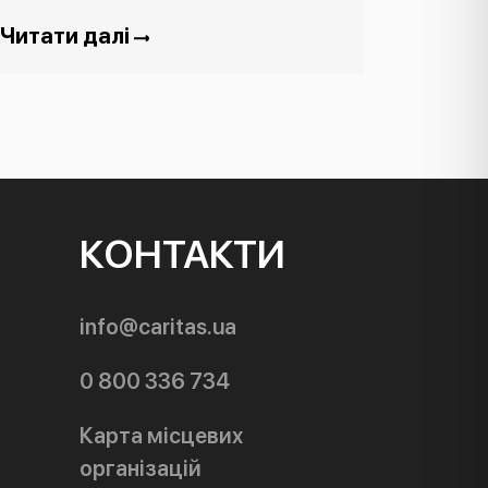
Читати далі
КОНТАКТИ
info@caritas.ua
0 800 336 734
Карта місцевих
організацій