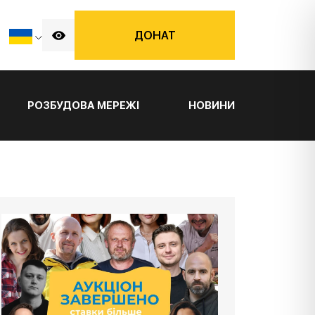
ДОНАТ
РОЗБУДОВА МЕРЕЖІ
НОВИНИ