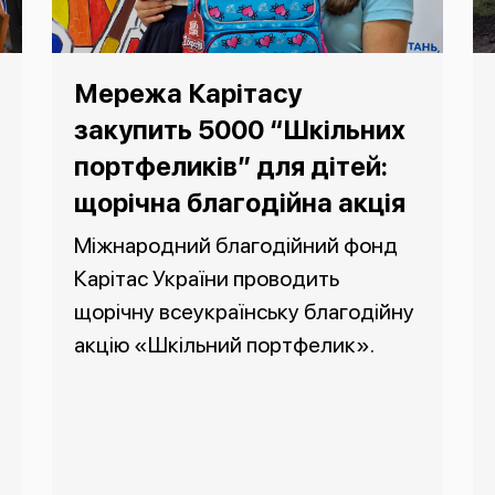
Мережа Карітасу
закупить 5000 “Шкільних
портфеликів” для дітей:
щорічна благодійна акція
Міжнародний благодійний фонд
Карітас України проводить
щорічну всеукраїнську благодійну
акцію «Шкільний портфелик».