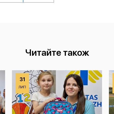
Читайте також
31
ЛИП