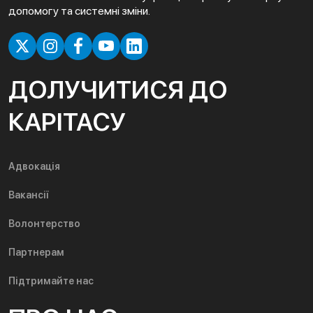
допомогу та системні зміни.
ДОЛУЧИТИСЯ ДО
КАРІТАСУ
Адвокація
Вакансії
Волонтерство
Партнерам
Підтримайте нас