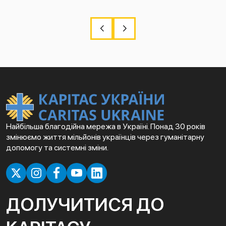
Найбільша благодійна мережа в Україні. Понад 30 років
змінюємо життя мільйонів українців через гуманітарну
допомогу та системні зміни.
ДОЛУЧИТИСЯ ДО