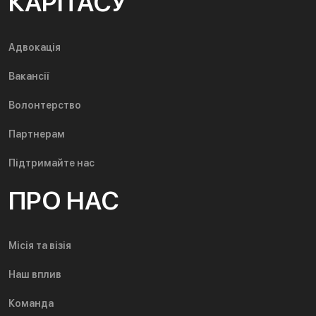
КАРІТАСУ
Адвокація
Вакансії
Волонтерство
Партнерам
Підтримайте нас
ПРО НАС
Місія та візія
Наш вплив
Команда