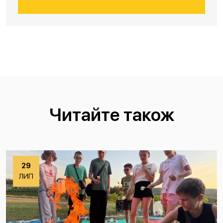
Читайте також
29
ЛИП