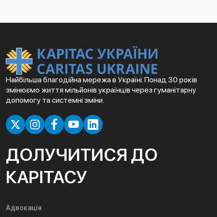
Найбільша благодійна мережа в Україні. Понад 30 років
змінюємо життя мільйонів українців через гуманітарну
допомогу та системні зміни.
ДОЛУЧИТИСЯ ДО
КАРІТАСУ
Адвокація