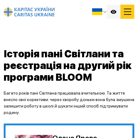
Історія пані Світлани та
реєстрація на другий рік
програми BLOOM
Багато років пані Світлана працювала вчителькою. Та життя
внесло свої корективи: через хворобу доньки вона була змушена
залишити роботу в школі й шукати інший спосіб підтримувати
родину.