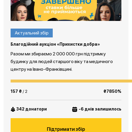
Актуальний збір
Благодійний аукціон «Прихистки добра»
Разом ми збираємо 2 000 000 грн підтримку
будинку для людей старшого віку та медичного
центру на Івано-Франківщині.
157 ₴
/ 2
₴7850%
342 донатори
-6 днів залишилось
Підтримати збір