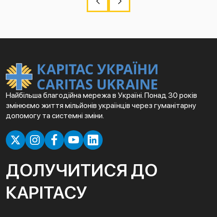
Найбільша благодійна мережа в Україні. Понад 30 років
змінюємо життя мільйонів українців через гуманітарну
допомогу та системні зміни.
ДОЛУЧИТИСЯ ДО
КАРІТАСУ