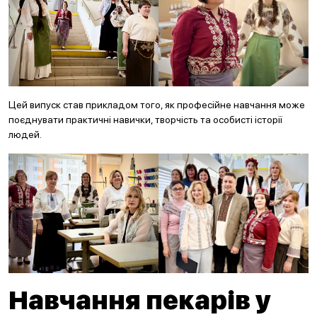
Цей випуск став прикладом того, як професійне навчання може
поєднувати практичні навички, творчість та особисті історії
людей.
Навчання пекарів у