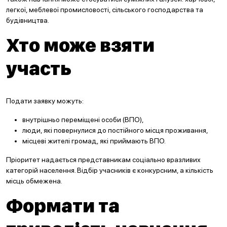
легкої, меблевої промисловості, сільського господарства та
будівництва.
Хто може взяти
участь
Подати заявку можуть:
внутрішньо переміщені особи (ВПО),
люди, які повернулися до постійного місця проживання,
місцеві жителі громад, які приймають ВПО.
Пріоритет надається представникам соціально вразливих
категорій населення. Відбір учасників є конкурсним, а кількість
місць обмежена.
Формати та