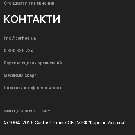
Стандарти та навчання
КОНТАКТИ
info@caritas.ua
0 800 336 734
Карта місцевих організацій
Механізм скарг
Політика конфіденційності
ПОПЕРЕДНЯ ВЕРСІЯ САЙТУ
© 1994-2026 Caritas Ukraine ICF | МБФ "Карітас України"