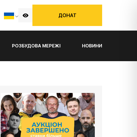
ДОНАТ
РОЗБУДОВА МЕРЕЖІ
НОВИНИ