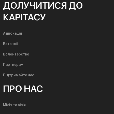
ДОЛУЧИТИСЯ ДО
КАРІТАСУ
Адвокація
Вакансії
Волонтерство
Партнерам
Підтримайте нас
ПРО НАС
Місія та візія