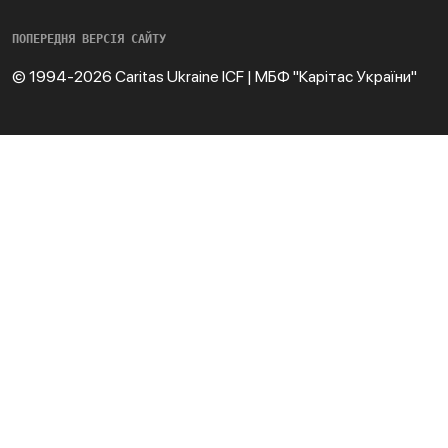
ПОПЕРЕДНЯ ВЕРСІЯ САЙТУ
© 1994-2026 Caritas Ukraine ICF | МБФ "Карітас України"