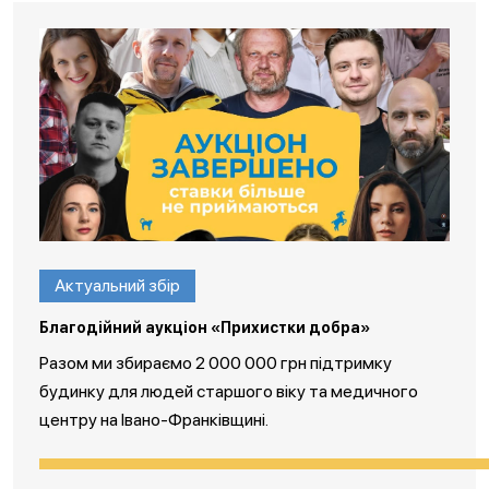
Актуальний збір
Благодійний аукціон «Прихистки добра»
Разом ми збираємо 2 000 000 грн підтримку
будинку для людей старшого віку та медичного
центру на Івано-Франківщині.