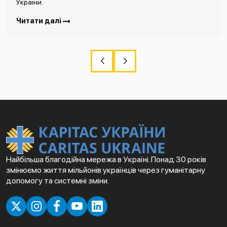
України.
Читати далі
Найбільша благодійна мережа в Україні. Понад 30 років
змінюємо життя мільйонів українців через гуманітарну
допомогу та системні зміни.