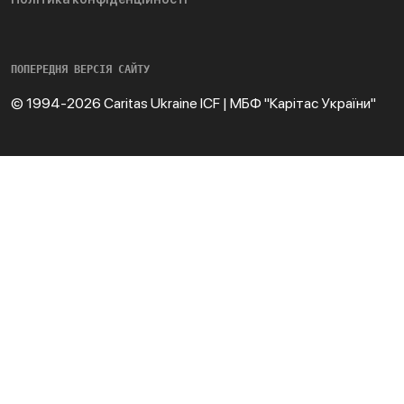
ПОПЕРЕДНЯ ВЕРСІЯ САЙТУ
© 1994-2026 Caritas Ukraine ICF | МБФ "Карітас України"