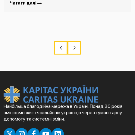
Читати далі
Найбільша благодійна мережа в Україні. Понад 30 років
змінюємо життя мільйонів українців через гуманітарну
допомогу та системні зміни.