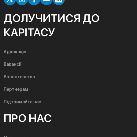
ДОЛУЧИТИСЯ ДО
КАРІТАСУ
Адвокація
Вакансії
Волонтерство
Партнерам
Підтримайте нас
ПРО НАС