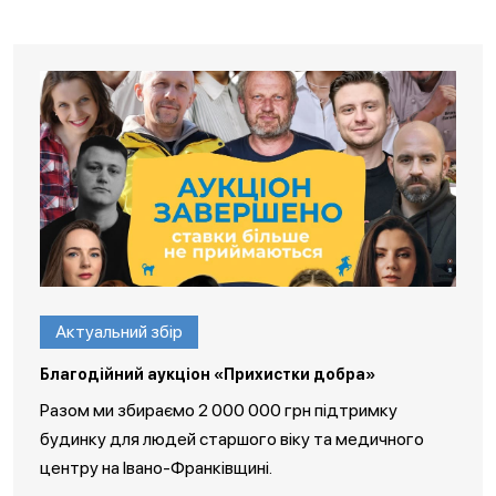
Актуальний збір
Благодійний аукціон «Прихистки добра»
Разом ми збираємо 2 000 000 грн підтримку
будинку для людей старшого віку та медичного
центру на Івано-Франківщині.