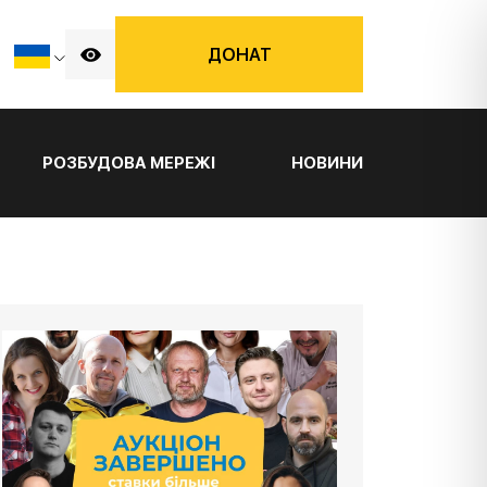
ДОНАТ
РОЗБУДОВА МЕРЕЖІ
НОВИНИ