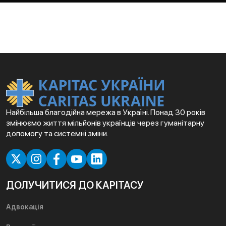
Найбільша благодійна мережа в Україні. Понад 30 років
змінюємо життя мільйонів українців через гуманітарну
допомогу та системні зміни.
ДОЛУЧИТИСЯ ДО КАРІТАСУ
Адвокація