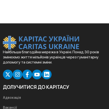
Найбільша благодійна мережа в Україні. Понад 30 років
змінюємо життя мільйонів українців через гуманітарну
допомогу та системні зміни.
ДОЛУЧИТИСЯ ДО КАРІТАСУ
Адвокація
Вакансії