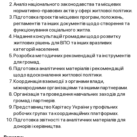
Аналіз національного законодавства та місцевих
нормативно-правових актів у сфері житлової політики.
Підготовка проєктів місцевих програм, положень,
регламентів та інших документів щодо створення та
функціонування соціального житла.
Надання консультацій громадам щодо розвитку
житлових рішень для ВПО та інших вразливих
категорій населення.
Розробка методичних рекомендацій та інструментів
для громад.
Підготовка аналітичних матеріалів і рекомендацій
щодо вдосконалення житлової політики.
Координація взаємодії з органами влади,
міжнародними організаціями та іншими партнерами.
Організація та проведення навчальних заходів для
громад і партнерів.
Представництво Карітасу України у профільних
робочих групах та координаційних платформах.
Підготовка звітності та аналітичних матеріалів для
донорів і керівництва.