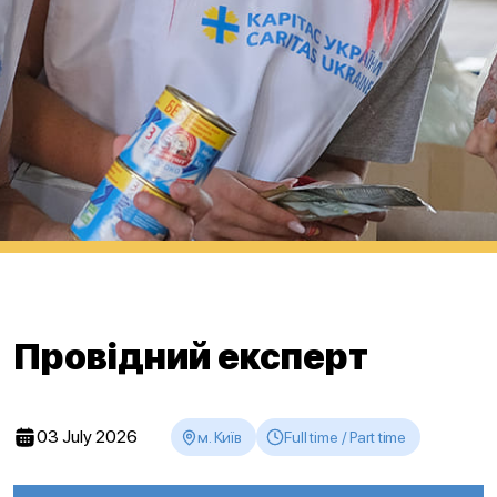
Провідний експерт
03 July 2026
м. Київ
Full time / Part time