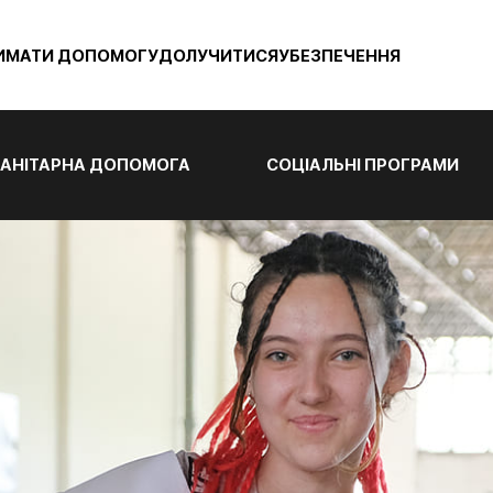
ИМАТИ ДОПОМОГУ
ДОЛУЧИТИСЯ
УБЕЗПЕЧЕННЯ
АНІТАРНА ДОПОМОГА
СОЦІАЛЬНІ ПРОГРАМИ