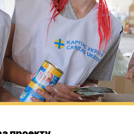
а проекту