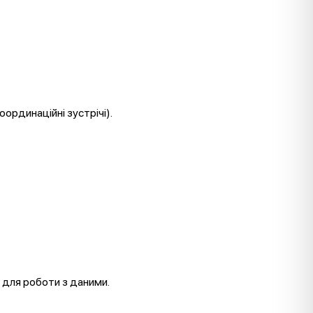
ординаційні зустрічі).
 для роботи з даними.