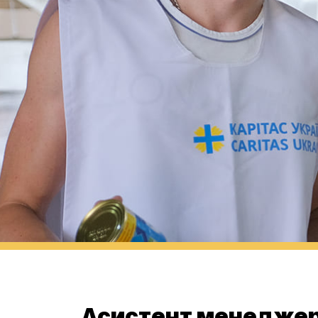
Асистент менеджер