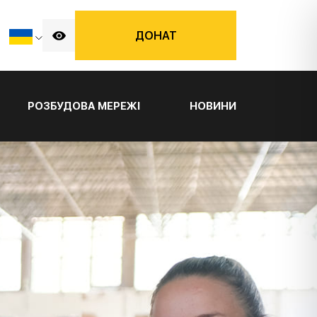
ДОНАТ
РОЗБУДОВА МЕРЕЖІ
НОВИНИ