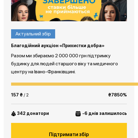
Актуальний збір
Благодійний аукціон «Прихистки добра»
Разом ми збираємо 2 000 000 грн підтримку
будинку для людей старшого віку та медичного
центру на Івано-Франківщині.
157 ₴
/ 2
₴7850%
342 донатори
-6 днів залишилось
Підтримати збір