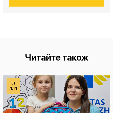
Читайте також
31
ЛИП