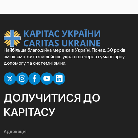
Найбільша благодійна мережа в Україні. Понад 30 років
змінюємо життя мільйонів українців через гуманітарну
допомогу та системні зміни.
ДОЛУЧИТИСЯ ДО
КАРІТАСУ
Адвокація