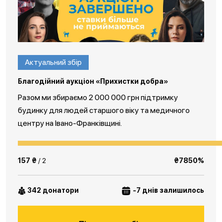
Актуальний збір
Благодійний аукціон «Прихистки добра»
Разом ми збираємо 2 000 000 грн підтримку
будинку для людей старшого віку та медичного
центру на Івано-Франківщині.
157 ₴
/ 2
₴7850%
342 донатори
-7 днів залишилось