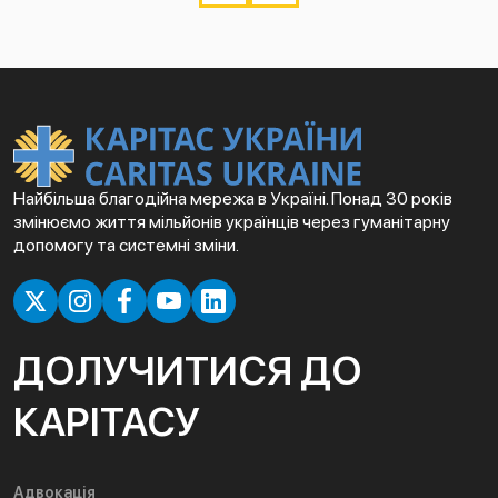
Найбільша благодійна мережа в Україні. Понад 30 років
змінюємо життя мільйонів українців через гуманітарну
допомогу та системні зміни.
ДОЛУЧИТИСЯ ДО
КАРІТАСУ
Адвокація