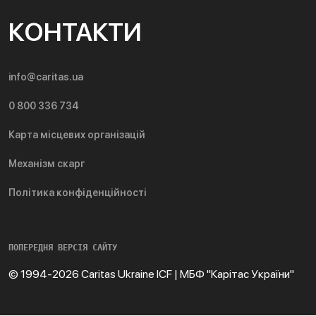
КОНТАКТИ
info@caritas.ua
0 800 336 734
Карта місцевих організацій
Механізм скарг
Політика конфіденційності
ПОПЕРЕДНЯ ВЕРСІЯ САЙТУ
© 1994-2026 Caritas Ukraine ICF | МБФ "Карітас України"