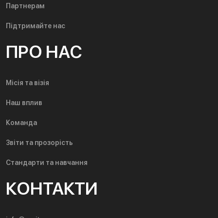
Партнерам
Підтримайте нас
ПРО НАС
Місія та візія
Наш вплив
Команда
Звіти та прозорість
Стандарти та навчання
КОНТАКТИ