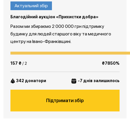
Актуальний збір
Благодійний аукціон «Прихистки добра»
Разом ми збираємо 2 000 000 грн підтримку
будинку для людей старшого віку та медичного
центру на Івано-Франківщині.
157 ₴
/ 2
₴7850%
342 донатори
-7 днів залишилось
Підтримати збір