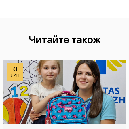
Читайте також
31
ЛИП