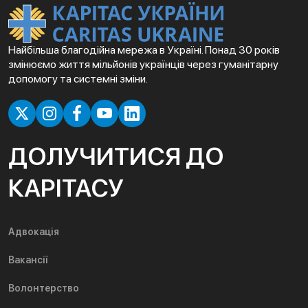
Найбільша благодійна мережа в Україні. Понад 30 років
змінюємо життя мільйонів українців через гуманітарну
допомогу та системні зміни.
ДОЛУЧИТИСЯ ДО
КАРІТАСУ
Адвокація
Вакансії
Волонтерство