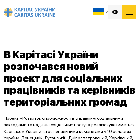
В Карітасі України
розпочався новий
проект для соціальних
працівників та керівників
територіальних громад
Проект «Розвиток спроможності в управлінні соціальними
закладами та наданні соціальних послуг» реалізовуватиметься
Карітасом України та регіональними командами у 10 областях
України: Донецькій, Луганській, Дніпропетровській, Харківській,