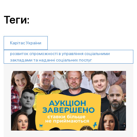
Теги:
Карітас України
розвиток спроможності в управління соціальними
закладами та наданні соціальних послуг