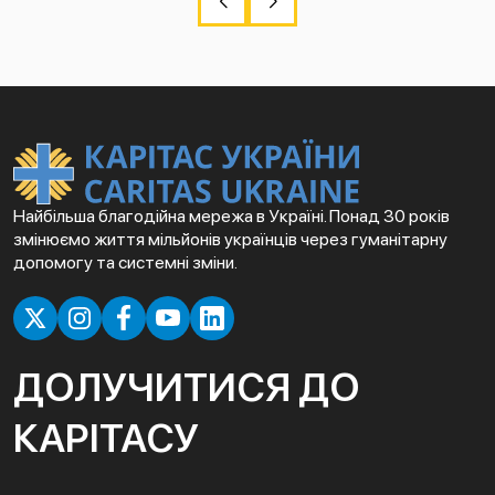
Найбільша благодійна мережа в Україні. Понад 30 років
змінюємо життя мільйонів українців через гуманітарну
допомогу та системні зміни.
ДОЛУЧИТИСЯ ДО
КАРІТАСУ