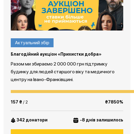
Актуальний збір
Благодійний аукціон «Прихистки добра»
Разом ми збираємо 2 000 000 грн підтримку
будинку для людей старшого віку та медичного
центру на Івано-Франківщині.
157 ₴
/ 2
₴7850%
342 донатори
-8 днів залишилось