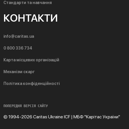
Стандарти та навчання
КОНТАКТИ
info@caritas.ua
0 800 336 734
Карта місцевих організацій
Механізм скарг
Політика конфіденційності
ПОПЕРЕДНЯ ВЕРСІЯ САЙТУ
© 1994-2026 Caritas Ukraine ICF | МБФ "Карітас України"