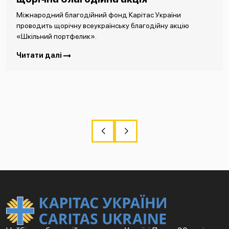
Міжнародний благодійний фонд Карітас України
проводить щорічну всеукраїнську благодійну акцію
«Шкільний портфелик».
Читати далі