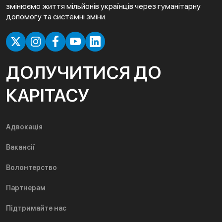
змінюємо життя мільйонів українців через гуманітарну
допомогу та системні зміни.
ДОЛУЧИТИСЯ ДО
КАРІТАСУ
Адвокація
Вакансії
Волонтерство
Партнерам
Підтримайте нас