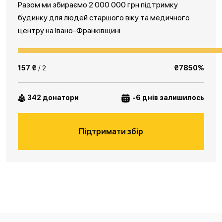
Разом ми збираємо 2 000 000 грн підтримку
будинку для людей старшого віку та медичного
центру на Івано-Франківщині.
157 ₴
/ 2
₴7850%
342 донатори
-6 днів залишилось
Підтримати збір