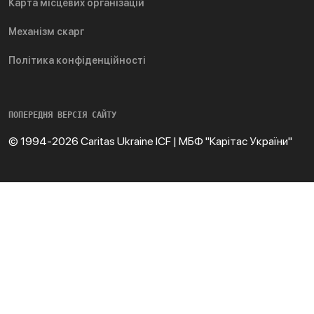
Карта місцевих організацій
Механізм скарг
Політика конфіденційності
ПОПЕРЕДНЯ ВЕРСІЯ САЙТУ
© 1994-2026 Caritas Ukraine ICF | МБФ "Карітас України"