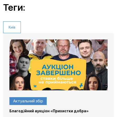
Теги:
Київ
Актуальний збір
Благодійний аукціон «Прихистки добра»