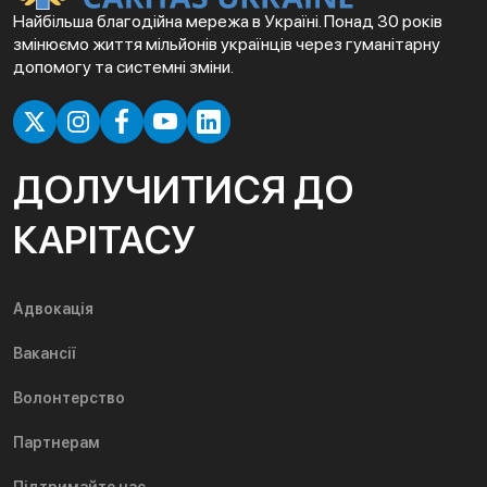
Найбільша благодійна мережа в Україні. Понад 30 років
змінюємо життя мільйонів українців через гуманітарну
допомогу та системні зміни.
ДОЛУЧИТИСЯ ДО
КАРІТАСУ
Адвокація
Вакансії
Волонтерство
Партнерам
Підтримайте нас