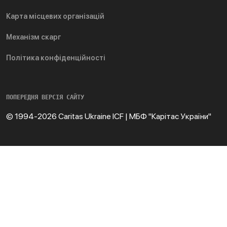
Карта місцевих організацій
Механізм скарг
Політика конфіденційності
ПОПЕРЕДНЯ ВЕРСІЯ САЙТУ
© 1994-2026 Caritas Ukraine ICF | МБФ "Карітас України"