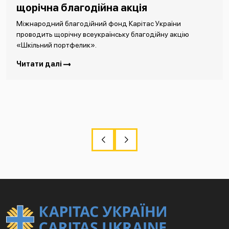
щорічна благодійна акція
Міжнародний благодійний фонд Карітас України
проводить щорічну всеукраїнську благодійну акцію
«Шкільний портфелик».
Читати далі