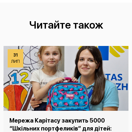
Читайте також
31
ЛИП
Мережа Карітасу закупить 5000
“Шкільних портфеликів” для дітей: