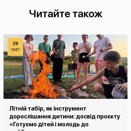
Читайте також
29
ЛИП
Літній табір, як інструмент
дорослішання дитини: досвід проєкту
«Готуємо дітей і молодь до