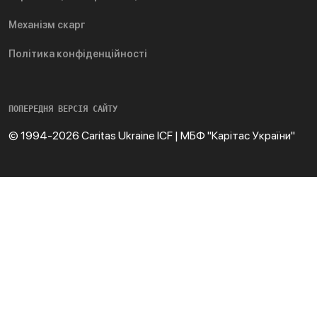
Механізм скарг
Політика конфіденційності
ПОПЕРЕДНЯ ВЕРСІЯ САЙТУ
© 1994-2026 Caritas Ukraine ICF | МБФ "Карітас України"