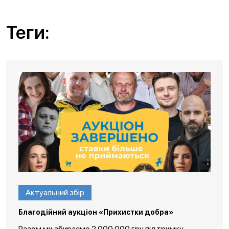
Теги:
Актуальний збір
Благодійний аукціон «Прихистки добра»
Разом ми збираємо 2 000 000 грн підтримку