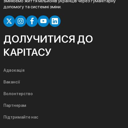
змінюємо життя мільйонів українців через гуманітарну
допомогу та системні зміни.
ДОЛУЧИТИСЯ ДО
КАРІТАСУ
Адвокація
Вакансії
Волонтерство
Партнерам
Підтримайте нас