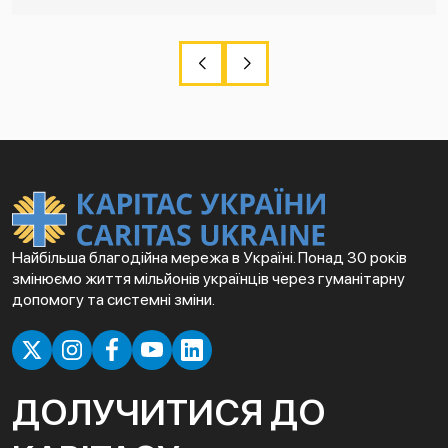
Найбільша благодійна мережа в Україні. Понад 30 років
змінюємо життя мільйонів українців через гуманітарну
допомогу та системні зміни.
ДОЛУЧИТИСЯ ДО