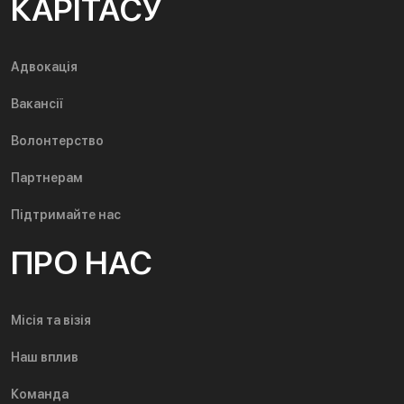
КАРІТАСУ
Адвокація
Вакансії
Волонтерство
Партнерам
Підтримайте нас
ПРО НАС
Місія та візія
Наш вплив
Команда