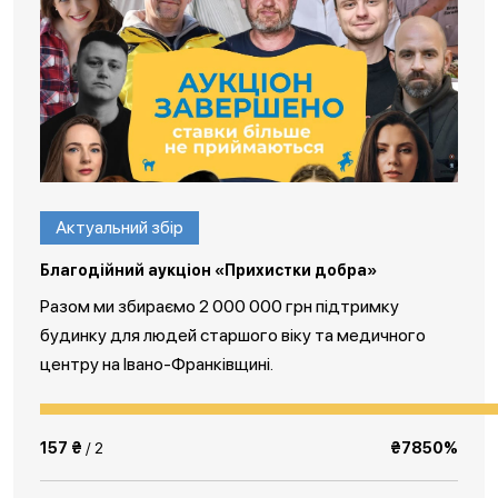
Актуальний збір
Благодійний аукціон «Прихистки добра»
Разом ми збираємо 2 000 000 грн підтримку
будинку для людей старшого віку та медичного
центру на Івано-Франківщині.
157 ₴
/ 2
₴7850%