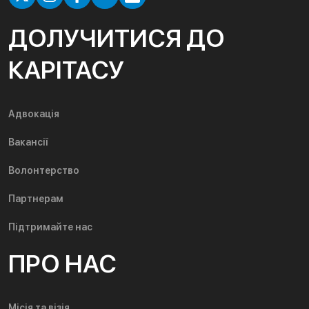
ДОЛУЧИТИСЯ ДО
КАРІТАСУ
Адвокація
Вакансії
Волонтерство
Партнерам
Підтримайте нас
ПРО НАС
Місія та візія