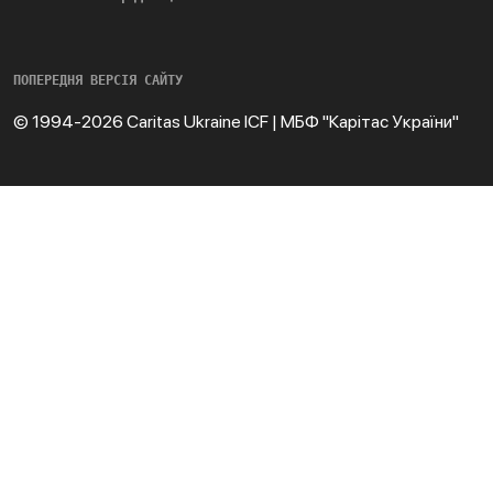
ПОПЕРЕДНЯ ВЕРСІЯ САЙТУ
© 1994-2026 Caritas Ukraine ICF | МБФ "Карітас України"