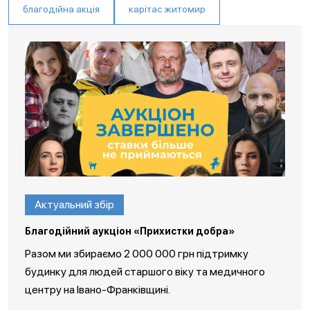
благодійна акція
карітас житомир
Актуальний збір
Благодійний аукціон «Прихистки добра»
Разом ми збираємо 2 000 000 грн підтримку
будинку для людей старшого віку та медичного
центру на Івано-Франківщині.