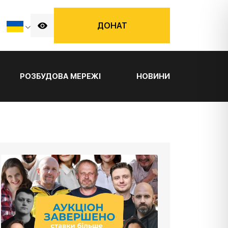
ДОНАТ
РОЗБУДОВА МЕРЕЖІ
НОВИНИ