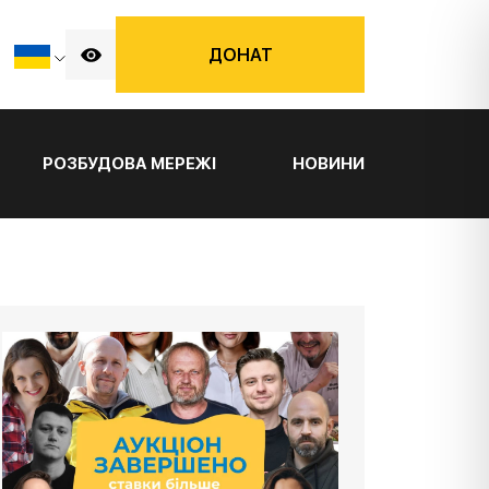
ДОНАТ
РОЗБУДОВА МЕРЕЖІ
НОВИНИ