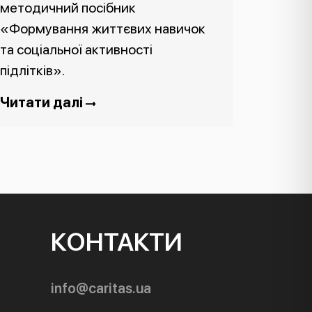
методичний посібник
«Формування життєвих навичок
та соціальної активності
підлітків».
Читати далі
КОНТАКТИ
info@caritas.ua