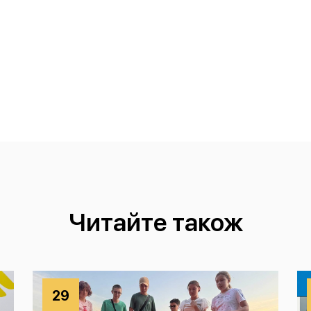
Читайте також
29