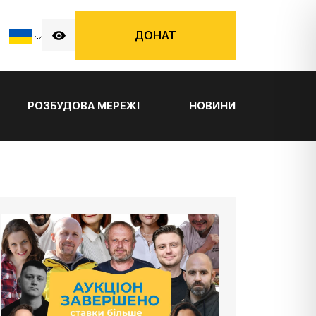
ДОНАТ
РОЗБУДОВА МЕРЕЖІ
НОВИНИ