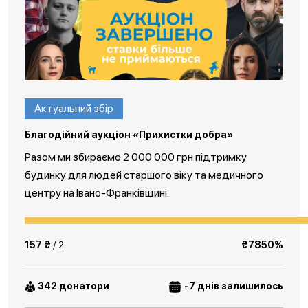
Актуальний збір
Благодійний аукціон «Прихистки добра»
Разом ми збираємо 2 000 000 грн підтримку
будинку для людей старшого віку та медичного
центру на Івано-Франківщині.
157 ₴
/ 2
₴7850%
342 донатори
-7 днів залишилось