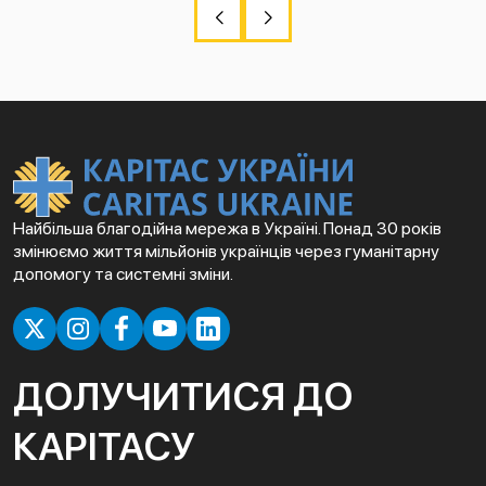
Найбільша благодійна мережа в Україні. Понад 30 років
змінюємо життя мільйонів українців через гуманітарну
допомогу та системні зміни.
ДОЛУЧИТИСЯ ДО
КАРІТАСУ