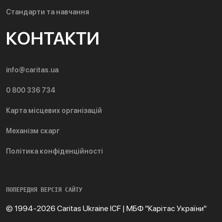
Стандарти та навчання
КОНТАКТИ
info@caritas.ua
0 800 336 734
Карта місцевих організацій
Механізм скарг
Політика конфіденційності
ПОПЕРЕДНЯ ВЕРСІЯ САЙТУ
© 1994-2026 Caritas Ukraine ICF | МБФ "Карітас України"