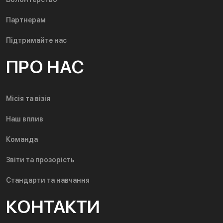
Партнерам
Підтримайте нас
ПРО НАС
Місія та візія
Наш вплив
Команда
Звіти та прозорість
Стандарти та навчання
КОНТАКТИ