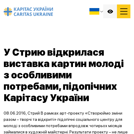
У Стрию відкрилася
виставка картин молоді
з особливими
потребами, підопічних
Карітасу України
08.06.2016, Стрий В рамках арт-проекту «Створюймо зміни
разом – творчі та відкриті» підопічні соціального центру для
молоді з особливими потребами впродовж чотирьох місяців
займалися в художній майстерні. Результати проекту – не лише