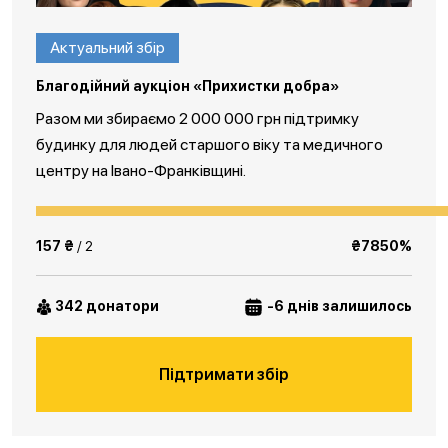
Актуальний збір
Благодійний аукціон «Прихистки добра»
Разом ми збираємо 2 000 000 грн підтримку
будинку для людей старшого віку та медичного
центру на Івано-Франківщині.
157 ₴
/ 2
₴7850%
342 донатори
-6 днів залишилось
Підтримати збір