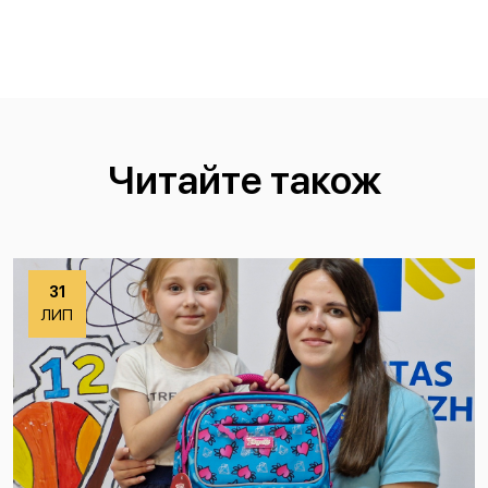
Читайте також
31
ЛИП