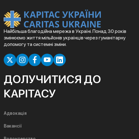
Найбільша благодійна мережа в Україні. Понад 30 років
змінюємо життя мільйонів українців через гуманітарну
допомогу та системні зміни.
ДОЛУЧИТИСЯ ДО
КАРІТАСУ
Адвокація
Вакансії
Волонтерство