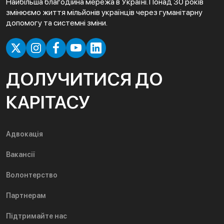
Найбільша благодійна мережа в Україні. Понад 30 років
змінюємо життя мільйонів українців через гуманітарну
допомогу та системні зміни.
ДОЛУЧИТИСЯ ДО
КАРІТАСУ
Адвокація
Вакансії
Волонтерство
Партнерам
Підтримайте нас