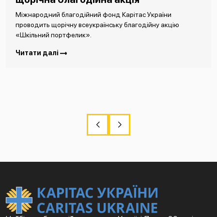
Міжнародний благодійний фонд Карітас України
проводить щорічну всеукраїнську благодійну акцію
«Шкільний портфелик».
Читати далі