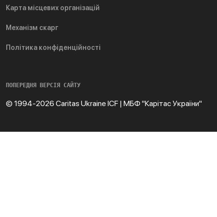
Карта місцевих організацій
Механізм скарг
Політика конфіденційності
ПОПЕРЕДНЯ ВЕРСІЯ САЙТУ
© 1994-2026 Caritas Ukraine ICF | МБФ "Карітас України"