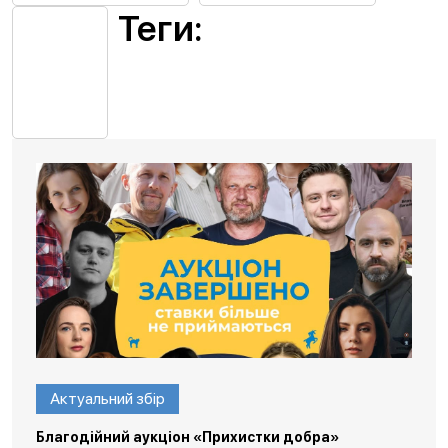
Теги:
Актуальний збір
Благодійний аукціон «Прихистки добра»