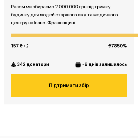
Разом ми збираємо 2 000 000 грн підтримку
будинку для людей старшого віку та медичного
центру на Івано-Франківщині.
157 ₴
/ 2
₴7850%
342 донатори
-6 днів залишилось
Підтримати збір