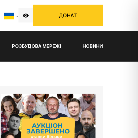
ДОНАТ
РОЗБУДОВА МЕРЕЖІ
НОВИНИ