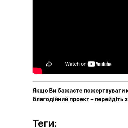
Якщо Ви бажаєте пожертвувати к
благодійний проект – перейдіть 
Теги: