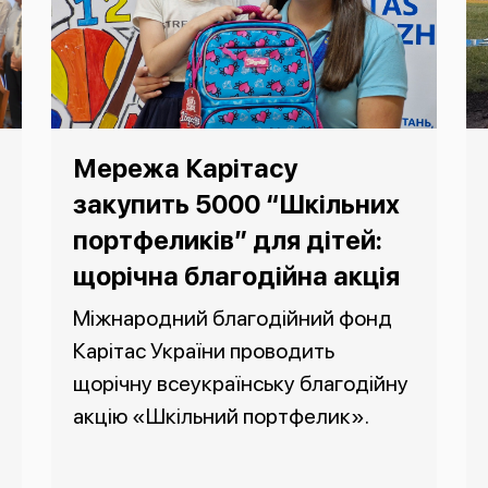
Мережа Карітасу
закупить 5000 “Шкільних
портфеликів” для дітей:
щорічна благодійна акція
Міжнародний благодійний фонд
Карітас України проводить
щорічну всеукраїнську благодійну
акцію «Шкільний портфелик».