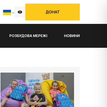
ДОНАТ
РОЗБУДОВА МЕРЕЖІ
НОВИНИ