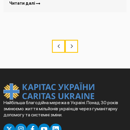
Читати далі
Найбільша благодійна мережа в Україні. Понад 30 років
змінюємо життя мільйонів українців через гуманітарну
допомогу та системні зміни.