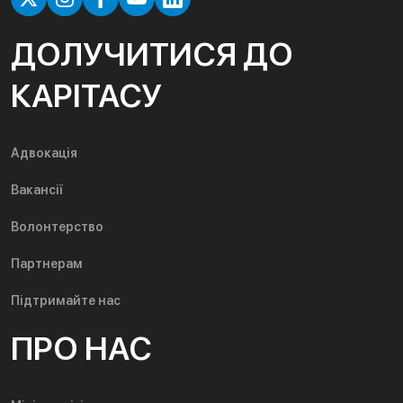
ДОЛУЧИТИСЯ ДО
КАРІТАСУ
Адвокація
Вакансії
Волонтерство
Партнерам
Підтримайте нас
ПРО НАС