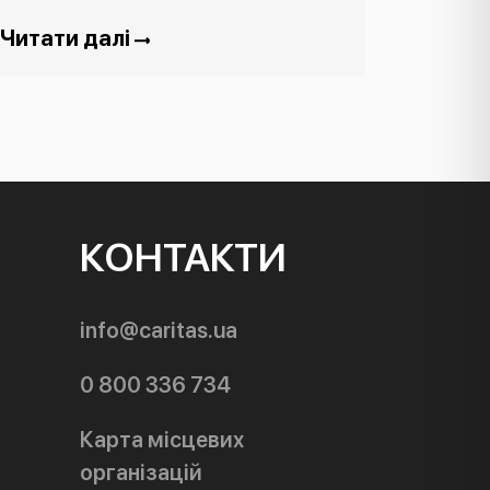
Читати далі
КОНТАКТИ
info@caritas.ua
0 800 336 734
Карта місцевих
організацій