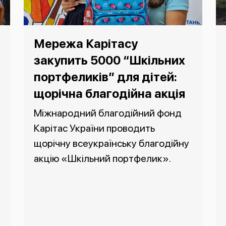
Мережа Карітасу
закупить 5000 “Шкільних
портфеликів” для дітей:
щорічна благодійна акція
Міжнародний благодійний фонд
Карітас України проводить
щорічну всеукраїнську благодійну
акцію «Шкільний портфелик».