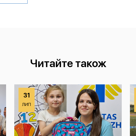
Читайте також
31
ЛИП