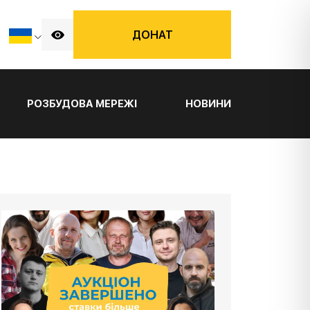
ДОНАТ
РОЗБУДОВА МЕРЕЖІ
НОВИНИ