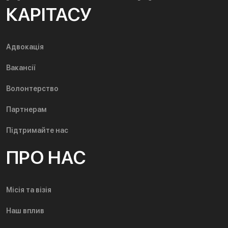
КАРІТАСУ
Адвокація
Вакансії
Волонтерство
Партнерам
Підтримайте нас
ПРО НАС
Місія та візія
Наш вплив