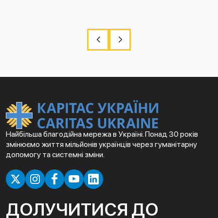
Найбільша благодійна мережа в Україні. Понад 30 років
змінюємо життя мільйонів українців через гуманітарну
допомогу та системні зміни.
ДОЛУЧИТИСЯ ДО