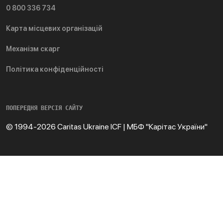
0 800 336 734
Карта місцевих організацій
Механізм скарг
Політика конфіденційності
ПОПЕРЕДНЯ ВЕРСІЯ САЙТУ
© 1994-2026 Caritas Ukraine ICF | МБФ "Карітас України"