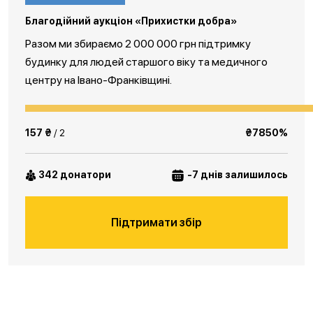
Благодійний аукціон «Прихистки добра»
Разом ми збираємо 2 000 000 грн підтримку
будинку для людей старшого віку та медичного
центру на Івано-Франківщині.
157 ₴
/ 2
₴7850%
342 донатори
-7 днів залишилось
Підтримати збір