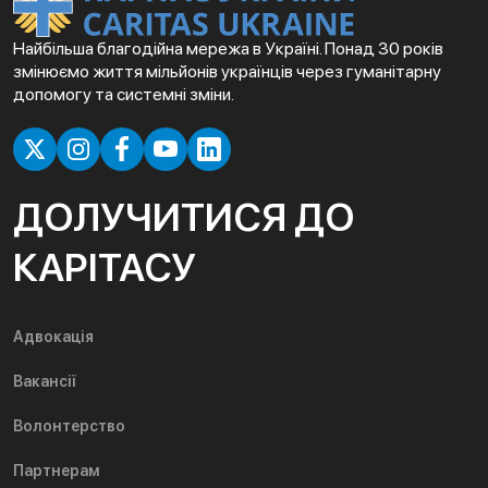
Найбільша благодійна мережа в Україні. Понад 30 років
змінюємо життя мільйонів українців через гуманітарну
допомогу та системні зміни.
ДОЛУЧИТИСЯ ДО
КАРІТАСУ
Адвокація
Вакансії
Волонтерство
Партнерам